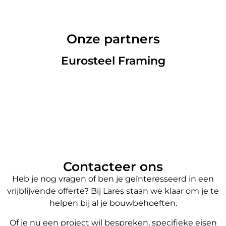
Onze partners
Eurosteel Framing
Contacteer ons
Heb je nog vragen of ben je geïnteresseerd in een
vrijblijvende offerte? Bij Lares staan we klaar om je te
helpen bij al je bouwbehoeften.
Of je nu een project wil bespreken, specifieke eisen