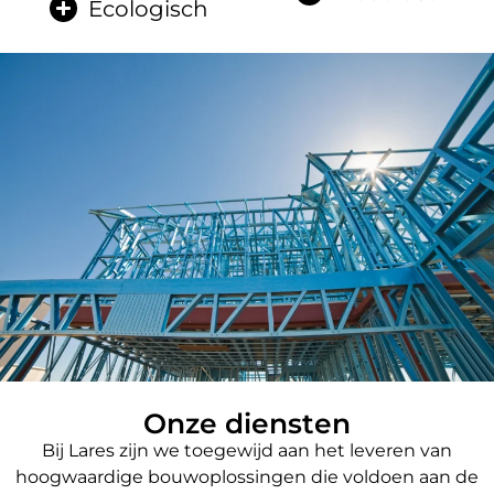
Ecologisch
Onze diensten
Bij Lares zijn we toegewijd aan het leveren van
hoogwaardige bouwoplossingen die voldoen aan de