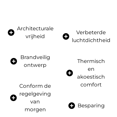
Architecturale
Verbeterde
vrijheid
luchtdichtheid
Brandveilig
Thermisch
ontwerp
en
akoestisch
comfort
Conform de
regelgeving
van
Besparing
morgen