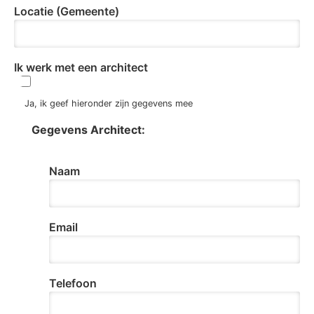
Locatie (Gemeente)
Ik werk met een architect
Ja, ik geef hieronder zijn gegevens mee
Gegevens Architect:
Naam
Email
Telefoon