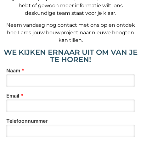
hebt of gewoon meer informatie wilt, ons
deskundige team staat voor je klaar.
Neem vandaag nog contact met ons op en ontdek
hoe Lares jouw bouwproject naar nieuwe hoogten
kan tillen.
WE KIJKEN ERNAAR UIT OM VAN JE
TE HOREN!
Naam
*
Email
*
Telefoonnummer