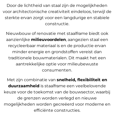
Door de lichtheid van staal zijn de mogelijkheden
voor architectonische creativiteit eindeloos, terwijl de
sterkte ervan zorgt voor een langdurige en stabiele
constructie.
Nieuwbouw of renovatie met staalframe biedt ook
aanzienlijke
milieuvoordelen
, aangezien staal een
recycleerbaar materiaal is en de productie ervan
minder energie en grondstoffen vereist dan
traditionele bouwmaterialen. Dit maakt het een
aantrekkelijke optie voor milieubewuste
consumenten.
Met zijn combinatie van
snelheid, flexibiliteit en
duurzaamheid
is staalframe een veelbelovende
keuze voor de toekomst van de bouwsector, waarbij
de grenzen worden verlegd en nieuwe
mogelijkheden worden gecreëerd voor moderne en
efficiënte constructies.