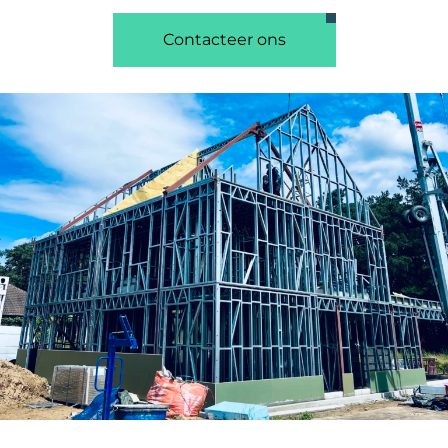
Contacteer ons