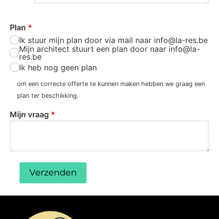
Plan
*
Ik stuur mijn plan door via mail naar info@la-res.be
Mijn architect stuurt een plan door naar info@la-
res.be
Ik heb nog geen plan
om een correcte offerte te kunnen maken hebben we graag een
plan ter beschikking.
Mijn vraag
*
Verzenden