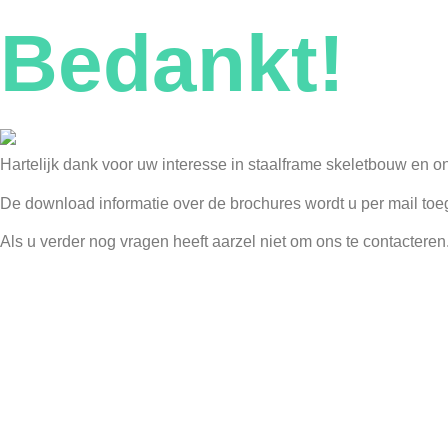
Bedankt!
Hartelijk dank voor uw interesse in staalframe skeletbouw en o
De download informatie over de brochures wordt u per mail toe
Als u verder nog vragen heeft aarzel niet om ons te contacteren