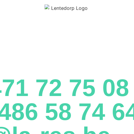
471 72 75 08
486 58 74 6