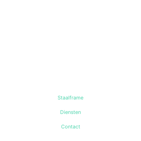
Staalframe
Diensten
Contact