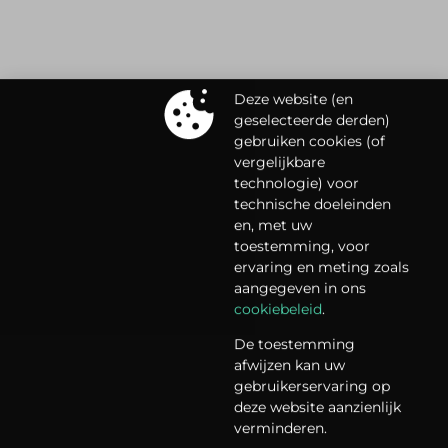
Deze website (en
geselecteerde derden)
gebruiken cookies (of
vergelijkbare
technologie) voor
technische doeleinden
en, met uw
toestemming, voor
ervaring en meting zoals
aangegeven in ons
cookiebeleid
.
De toestemming
afwijzen kan uw
gebruikerservaring op
deze website aanzienlijk
verminderen.